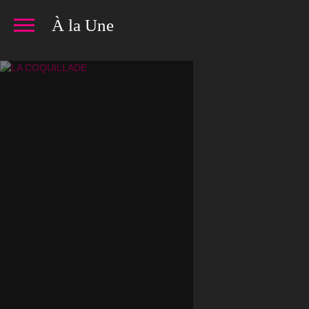
À la Une