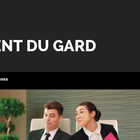
NT DU GARD