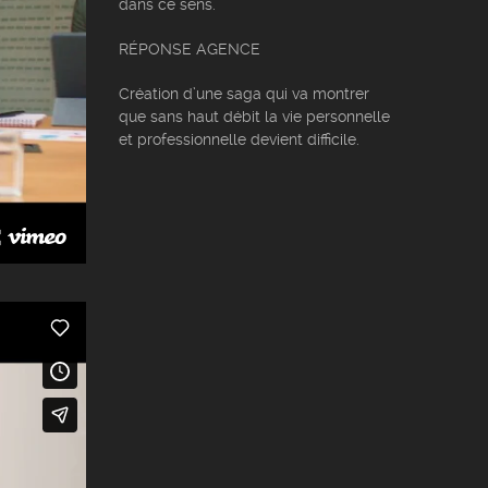
dans ce sens.
RÉPONSE AGENCE
Création d’une saga qui va montrer
que sans haut débit la vie personnelle
et professionnelle devient difficile.