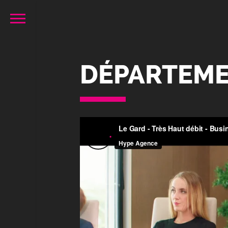
DÉPARTEME