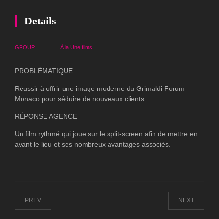
Details
GROUP
À la Une
films
PROBLÉMATIQUE
Réussir à offrir une image moderne du Grimaldi Forum
Monaco pour séduire de nouveaux clients.
RÉPONSE AGENCE
Un film rythmé qui joue sur le split-screen afin de mettre en
avant le lieu et ses nombreux avantages associés.
PREV
NEXT