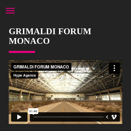
GRIMALDI FORUM
MONACO